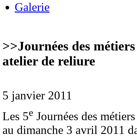
Galerie
>>
Journées des métiers
atelier de reliure
5 janvier 2011
e
Les 5
Journées des métiers 
au dimanche 3 avril 2011 da