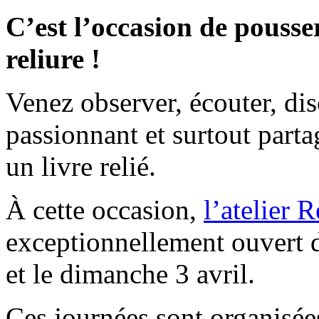
C’est l’occasion de pousser
reliure !
Venez observer, écouter, dis
passionnant et surtout parta
un livre relié.
À cette occasion,
l’atelier 
exceptionnellement ouvert d
et le dimanche 3 avril.
Ces journées sont organisées