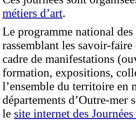
métiers d’art
.
Le programme national des J
rassemblant les savoir-faire
cadre de manifestations (ouv
formation, expositions, collo
l’ensemble du territoire en 
départements d’Outre-mer s
le
site internet des Journées