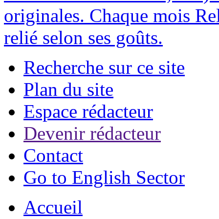
originales. Chaque mois Rel
relié selon ses goûts.
Recherche sur ce site
Plan du site
Espace rédacteur
Devenir rédacteur
Contact
Go to English Sector
Accueil