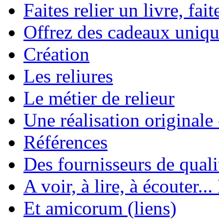
Faites relier un livre, fait
Offrez des cadeaux uniqu
Création
Les reliures
Le métier de relieur
Une réalisation originale
Références
Des fournisseurs de quali
A voir, à lire, à écouter..
Et amicorum (liens)