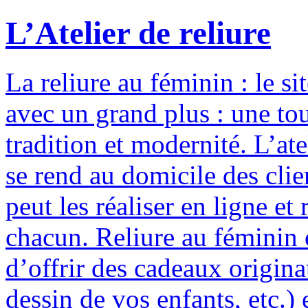
L’Atelier de reliure
La reliure au féminin : le si
avec un grand plus : une to
tradition et modernité. L’ate
se rend au domicile des clie
peut les réaliser en ligne e
chacun. Reliure au féminin c
d’offrir des cadeaux origina
dessin de vos enfants, etc.) 