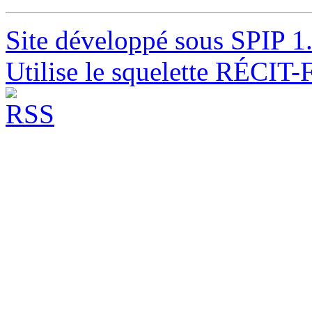
Site développé sous SPIP 1
Utilise le squelette RÉCIT-