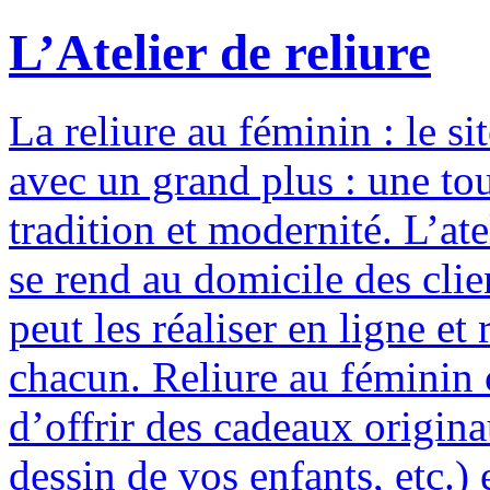
L’Atelier de reliure
La reliure au féminin : le si
avec un grand plus : une to
tradition et modernité. L’ate
se rend au domicile des clie
peut les réaliser en ligne e
chacun. Reliure au féminin c
d’offrir des cadeaux origina
dessin de vos enfants, etc.) 