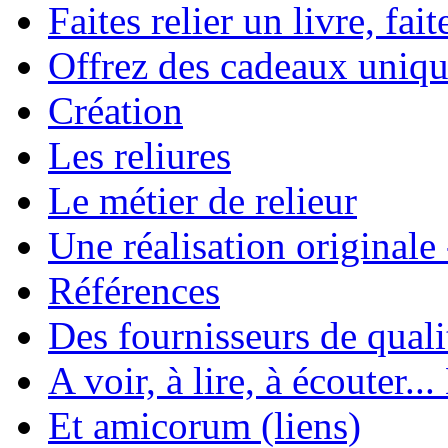
Faites relier un livre, fait
Offrez des cadeaux uniqu
Création
Les reliures
Le métier de relieur
Une réalisation originale
Références
Des fournisseurs de quali
A voir, à lire, à écouter..
Et amicorum (liens)