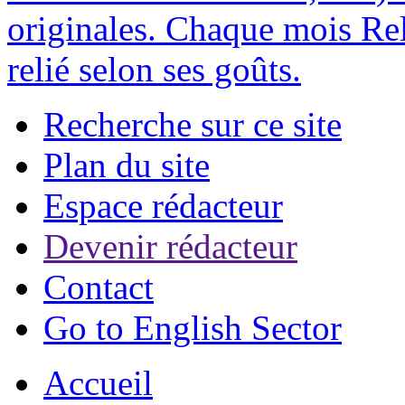
originales. Chaque mois Rel
relié selon ses goûts.
Recherche sur ce site
Plan du site
Espace rédacteur
Devenir rédacteur
Contact
Go to English Sector
Accueil