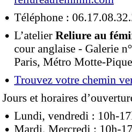
Téléphone : 06.17.08.32
L’atelier
Reliure au fémi
cour anglaise - Galerie n
Paris, Métro Motte-Piquet
Trouvez votre chemin ver
Jours et horaires d’ouvertur
Lundi, vendredi : 10h-1
Mardi, Mercredi : 10h-17