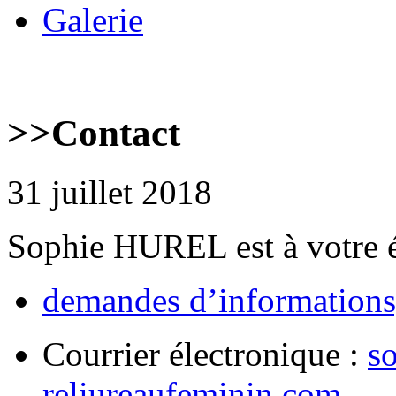
Galerie
>>
Contact
31 juillet 2018
Sophie HUREL est à votre éc
demandes d’informations
Courrier électronique :
s
reliureaufeminin.com