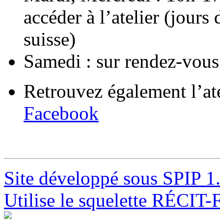
accéder à l’atelier (jours
suisse)
Samedi : sur rendez-vous
Retrouvez également l’at
Facebook
Site développé sous SPIP 1
Utilise le squelette RÉCIT-