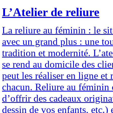
L’Atelier de reliure
La reliure au féminin : le si
avec un grand plus : une to
tradition et modernité. L’ate
se rend au domicile des clie
peut les réaliser en ligne e
chacun. Reliure au féminin c
d’offrir des cadeaux origina
dessin de vos enfants, etc.) 