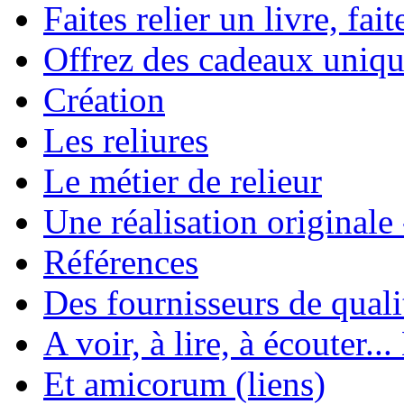
Faites relier un livre, fait
Offrez des cadeaux uniqu
Création
Les reliures
Le métier de relieur
Une réalisation originale
Références
Des fournisseurs de quali
A voir, à lire, à écouter..
Et amicorum (liens)