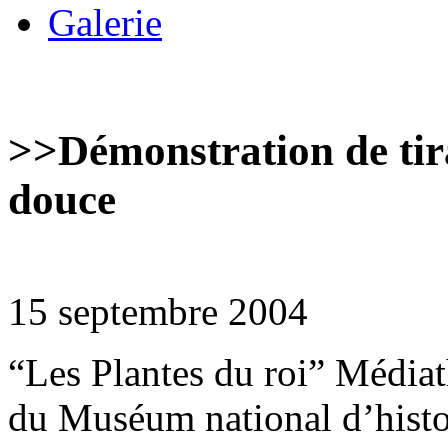
Galerie
>>
Démonstration de tira
douce
15 septembre 2004
“Les Plantes du roi” Médiat
du Muséum national d’histoi