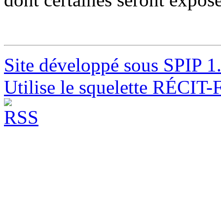
Site développé sous SPIP 1
Utilise le squelette RÉCIT-