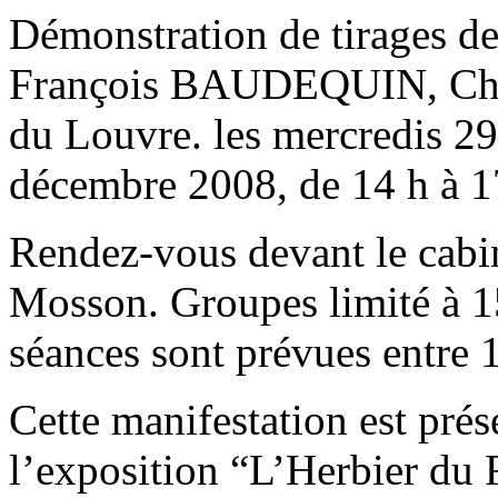
Démonstration de tirages de
François BAUDEQUIN, Chef 
du Louvre. les mercredis 2
décembre 2008, de 14 h à 1
Rendez-vous devant le cabin
Mosson. Groupes limité à 1
séances sont prévues entre 
Cette manifestation est pré
l’exposition “L’Herbier du 