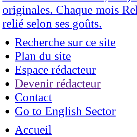
originales. Chaque mois Rel
relié selon ses goûts.
Recherche sur ce site
Plan du site
Espace rédacteur
Devenir rédacteur
Contact
Go to English Sector
Accueil