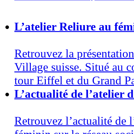
L’atelier Reliure au fémi
Retrouvez la présentation 
Village suisse. Situé au c
tour Eiffel et du Grand Pa
L’actualité de l’atelier
Retrouvez l’actualité de l