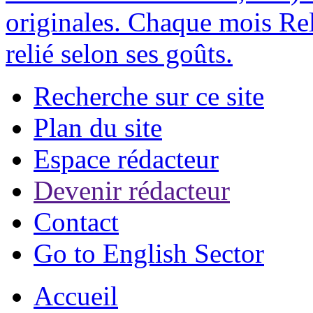
originales. Chaque mois Rel
relié selon ses goûts.
Recherche sur ce site
Plan du site
Espace rédacteur
Devenir rédacteur
Contact
Go to English Sector
Accueil