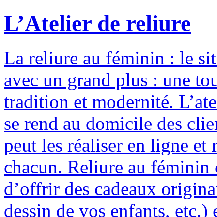
L’Atelier de reliure
La reliure au féminin : le si
avec un grand plus : une to
tradition et modernité. L’ate
se rend au domicile des clie
peut les réaliser en ligne e
chacun. Reliure au féminin c
d’offrir des cadeaux origina
dessin de vos enfants, etc.) 