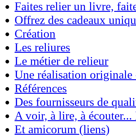
Faites relier un livre, fait
Offrez des cadeaux uniqu
Création
Les reliures
Le métier de relieur
Une réalisation originale
Références
Des fournisseurs de quali
A voir, à lire, à écouter..
Et amicorum (liens)