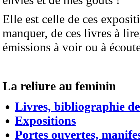
Elle est celle de ces exposit
manquer, de ces livres à lire
émissions à voir ou à écouter
La reliure au feminin
Livres, bibliographie de
Expositions
Portes ouvertes, manifes