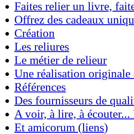
Faites relier un livre, fait
Offrez des cadeaux uniqu
Création
Les reliures
Le métier de relieur
Une réalisation originale
Références
Des fournisseurs de quali
A voir, à lire, à écouter..
Et amicorum (liens)