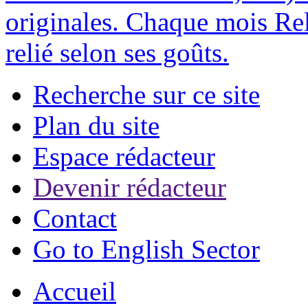
originales. Chaque mois Rel
relié selon ses goûts.
Recherche sur ce site
Plan du site
Espace rédacteur
Devenir rédacteur
Contact
Go to English Sector
Accueil