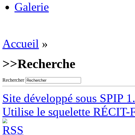
Galerie
Accueil
»
>>
Recherche
Rechercher
Site développé sous SPIP 1
Utilise le squelette RÉCIT-