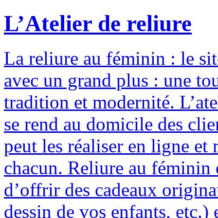
L’Atelier de reliure
La reliure au féminin : le si
avec un grand plus : une to
tradition et modernité. L’ate
se rend au domicile des clie
peut les réaliser en ligne e
chacun. Reliure au féminin c
d’offrir des cadeaux origina
dessin de vos enfants, etc.) 