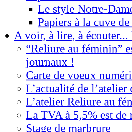
Le style Notre-Dam
Papiers à la cuve d
A voir, à lire, à écouter..
“Reliure au féminin” e
journaux !
Carte de voeux numéri
L’actualité de l’atelie
L’atelier Reliure au fém
La TVA à 5,5% est de r
Stage de marbrure