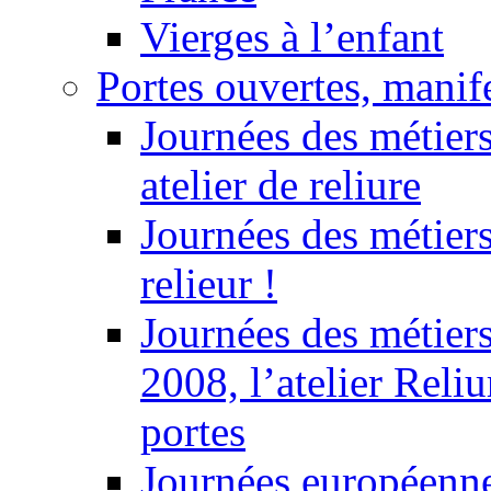
Vierges à l’enfant
Portes ouvertes, manife
Journées des métiers
atelier de reliure
Journées des métiers
relieur !
Journées des métiers
2008, l’atelier Reli
portes
Journées européenn