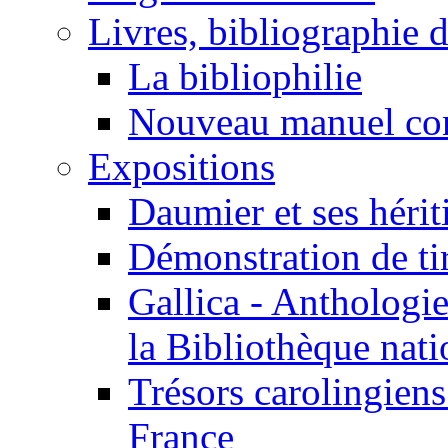
Livres, bibliographie d
La bibliophilie
Nouveau manuel comp
Expositions
Daumier et ses hérit
Démonstration de tir
Gallica - Anthologie
la Bibliothèque nati
Trésors carolingiens
France