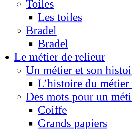
Toiles
Les toiles
Bradel
Bradel
Le métier de relieur
Un métier et son histoir
L’histoire du métier 
Des mots pour un métier
Coiffe
Grands papiers