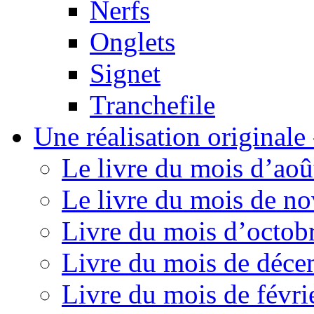
Nerfs
Onglets
Signet
Tranchefile
Une réalisation originale
Le livre du mois d’aoû
Le livre du mois de n
Livre du mois d’octob
Livre du mois de déc
Livre du mois de févri