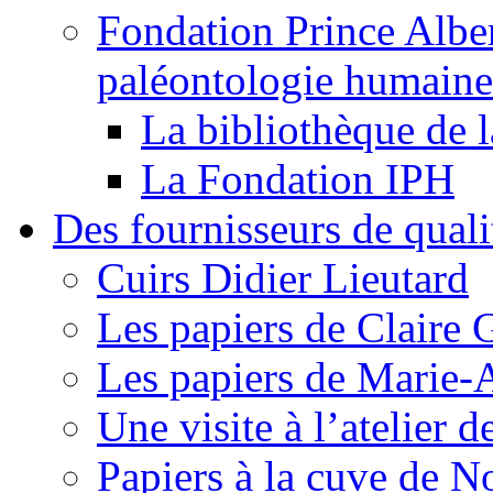
Fondation Prince Alber
paléontologie humaine
La bibliothèque de 
La Fondation IPH
Des fournisseurs de quali
Cuirs Didier Lieutard
Les papiers de Claire G
Les papiers de Marie
Une visite à l’atelier d
Papiers à la cuve de 