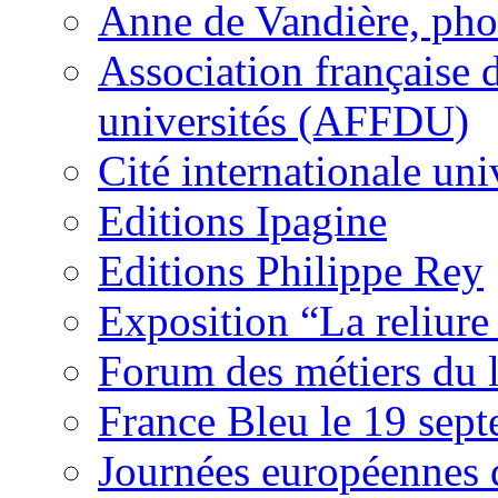
Anne de Vandière, ph
Association française
universités (AFFDU)
Cité internationale uni
Editions Ipagine
Editions Philippe Rey
Exposition “La reliure 
Forum des métiers du 
France Bleu le 19 se
Journées européennes 