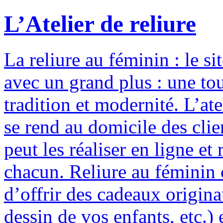
L’Atelier de reliure
La reliure au féminin : le si
avec un grand plus : une to
tradition et modernité. L’ate
se rend au domicile des clie
peut les réaliser en ligne e
chacun. Reliure au féminin c
d’offrir des cadeaux origina
dessin de vos enfants, etc.) 