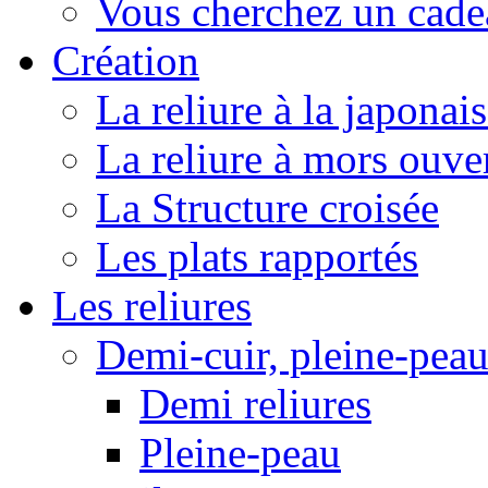
Vous cherchez un cadea
Création
La reliure à la japonai
La reliure à mors ouve
La Structure croisée
Les plats rapportés
Les reliures
Demi-cuir, pleine-pea
Demi reliures
Pleine-peau