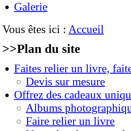
Galerie
Vous êtes ici :
Accueil
>>
Plan du site
Faites relier un livre, fait
Devis sur mesure
Offrez des cadeaux uniqu
Albums photographiq
Faire relier un livre