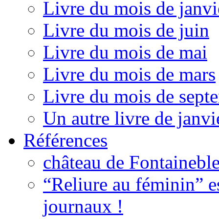
Livre du mois de janvi
Livre du mois de juin
Livre du mois de mai
Livre du mois de mars
Livre du mois de sept
Un autre livre de janvi
Références
château de Fontainebl
“Reliure au féminin” e
journaux !