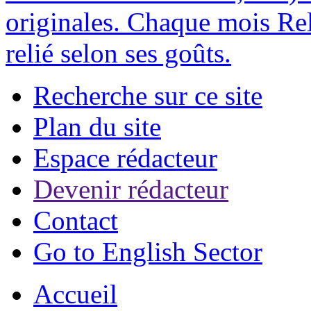
originales. Chaque mois Rel
relié selon ses goûts.
Recherche sur ce site
Plan du site
Espace rédacteur
Devenir rédacteur
Contact
Go to English Sector
Accueil