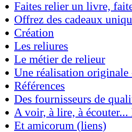
Faites relier un livre, fait
Offrez des cadeaux uniqu
Création
Les reliures
Le métier de relieur
Une réalisation originale
Références
Des fournisseurs de quali
A voir, à lire, à écouter..
Et amicorum (liens)