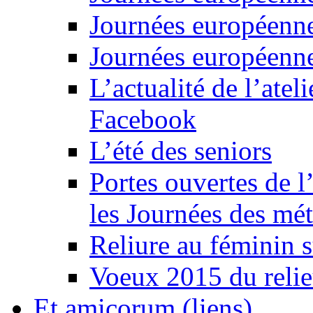
Journées européenn
Journées européenn
L’actualité de l’atel
Facebook
L’été des seniors
Portes ouvertes de l
les Journées des mét
Reliure au féminin 
Voeux 2015 du relie
Et amicorum (liens)