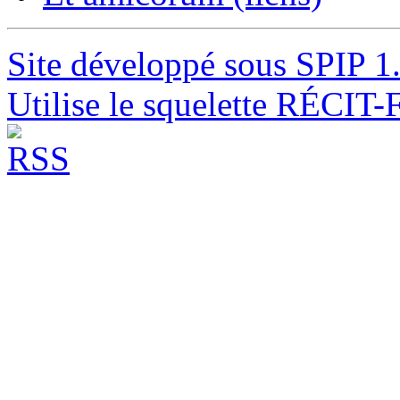
Site développé sous SPIP 1
Utilise le squelette RÉCIT-