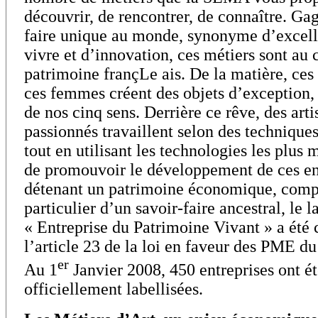
découvrir, de rencontrer, de connaître. Ga
faire unique au monde, synonyme d’excell
vivre et d’innovation, ces métiers sont au
patrimoine françLe ais. De la matière, ce
ces femmes créent des objets d’exception,
de nos cinq sens. Derrière ce rêve, des arti
passionnés travaillent selon des techniques
tout en utilisant les technologies les plus
de promouvoir le développement de ces en
détenant un patrimoine économique, comp
particulier d’un savoir-faire ancestral, le l
« Entreprise du Patrimoine Vivant » a été 
l’article 23 de la loi en faveur des PME du
er
Au 1
Janvier 2008, 450 entreprises ont é
officiellement labellisées.