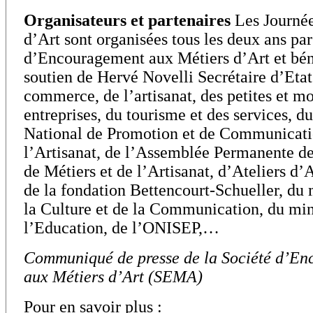
Organisateurs et partenaires
Les Journée
d’Art sont organisées tous les deux ans par
d’Encouragement aux Métiers d’Art et bén
soutien de Hervé Novelli Secrétaire d’Eta
commerce, de l’artisanat, des petites et m
entreprises, du tourisme et des services, d
National de Promotion et de Communicati
l’Artisanat, de l’Assemblée Permanente 
de Métiers et de l’Artisanat, d’Ateliers d’
de la fondation Bettencourt-Schueller, du 
la Culture et de la Communication, du min
l’Education, de l’ONISEP,…
Communiqué de presse de la Société d’E
aux Métiers d’Art (SEMA)
Pour en savoir plus :