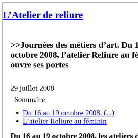
L’Atelier de reliure
>>
Journées des métiers d’art. Du 
octobre 2008, l’atelier Reliure au 
ouvre ses portes
29 juillet 2008
Sommaire
Du 16 au 19 octobre 2008, (...)
L’atelier Reliure au féminin
Du 16 au 19 octobre 2008, les ateliers 