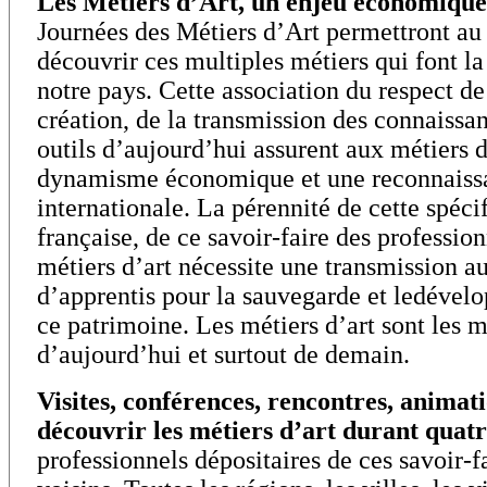
Les Métiers d’Art, un enjeu économique 
Journées des Métiers d’Art permettront au
découvrir ces multiples métiers qui font la 
notre pays. Cette association du respect de 
création, de la transmission des connaissan
outils d’aujourd’hui assurent aux métiers d
dynamisme économique et une reconnaiss
internationale. La pérennité de cette spécif
française, de ce savoir-faire des professio
métiers d’art nécessite une transmission a
d’apprentis pour la sauvegarde et ledével
ce patrimoine. Les métiers d’art sont les m
d’aujourd’hui et surtout de demain.
Visites, conférences, rencontres, anima
découvrir les métiers d’art durant quatr
professionnels dépositaires de ces savoir-f