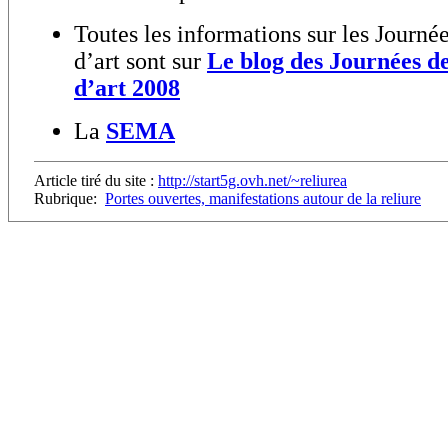
Toutes les informations sur les Journé
d’art sont sur
Le blog des Journées d
d’art 2008
La
SEMA
Article tiré du site :
http://start5g.ovh.net/~reliurea
Rubrique:
Portes ouvertes, manifestations autour de la reliure