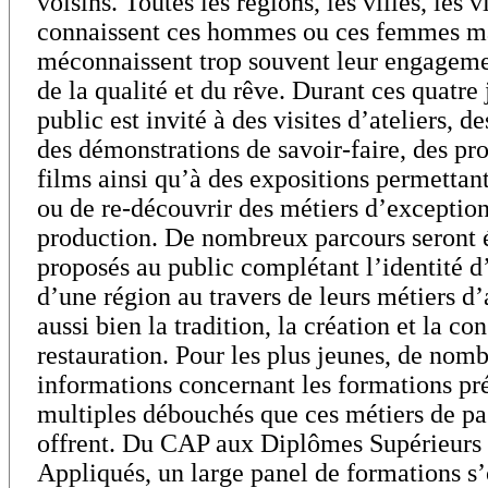
voisins. Toutes les régions, les villes, les v
connaissent ces hommes ou ces femmes m
méconnaissent trop souvent leur engageme
de la qualité et du rêve. Durant ces quatre 
public est invité à des visites d’ateliers, d
des démonstrations de savoir-faire, des pr
films ainsi qu’à des expositions permettan
ou de re-découvrir des métiers d’exception
production. De nombreux parcours seront
proposés au public complétant l’identité d
d’une région au travers de leurs métiers d’
aussi bien la tradition, la création et la co
restauration. Pour les plus jeunes, de nom
informations concernant les formations pré
multiples débouchés que ces métiers de pa
offrent. Du CAP aux Diplômes Supérieurs 
Appliqués, un large panel de formations s’o