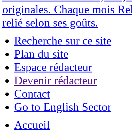
originales. Chaque mois Rel
relié selon ses goûts.
Recherche sur ce site
Plan du site
Espace rédacteur
Devenir rédacteur
Contact
Go to English Sector
Accueil