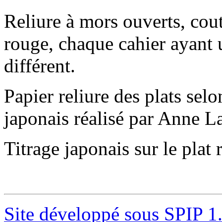
Reliure à mors ouverts, cou
rouge, chaque cahier ayant u
différent.
Papier reliure des plats selo
japonais réalisé par Anne L
Titrage japonais sur le plat 
Site développé sous SPIP 1