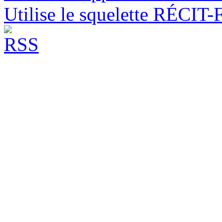
Utilise le squelette RÉCIT-