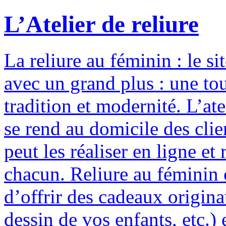
L’Atelier de reliure
La reliure au féminin : le si
avec un grand plus : une to
tradition et modernité. L’ate
se rend au domicile des clie
peut les réaliser en ligne e
chacun. Reliure au féminin c
d’offrir des cadeaux origina
dessin de vos enfants, etc.) 