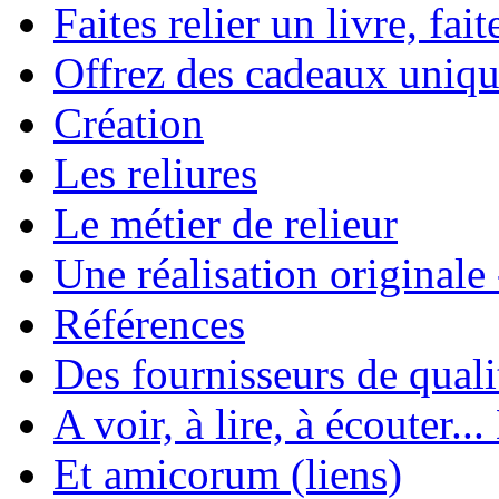
Faites relier un livre, fait
Offrez des cadeaux uniqu
Création
Les reliures
Le métier de relieur
Une réalisation originale
Références
Des fournisseurs de quali
A voir, à lire, à écouter..
Et amicorum (liens)