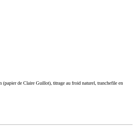
(papier de Claire Guillot), titrage au froid naturel, tranchefile en