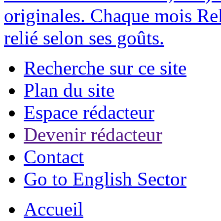
originales. Chaque mois Rel
relié selon ses goûts.
Recherche sur ce site
Plan du site
Espace rédacteur
Devenir rédacteur
Contact
Go to English Sector
Accueil