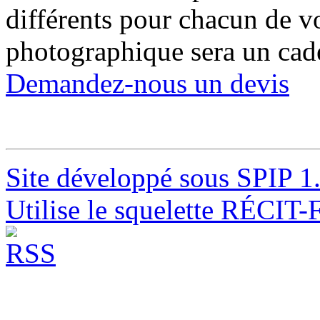
différents pour chacun de vo
photographique sera un cade
Demandez-nous un devis
Site développé sous SPIP 1
Utilise le squelette RÉCIT-