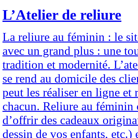
L’Atelier de reliure
La reliure au féminin : le si
avec un grand plus : une to
tradition et modernité. L’ate
se rend au domicile des clie
peut les réaliser en ligne e
chacun. Reliure au féminin c
d’offrir des cadeaux origina
dessin de vos enfants, etc.) 