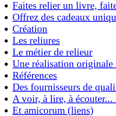
Faites relier un livre, fait
Offrez des cadeaux uniqu
Création
Les reliures
Le métier de relieur
Une réalisation originale
Références
Des fournisseurs de quali
A voir, à lire, à écouter..
Et amicorum (liens)