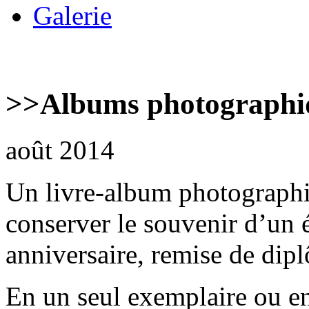
Galerie
>>
Albums photographi
août 2014
Un livre-album photographi
conserver le souvenir d’un
anniversaire, remise de dipl
En un seul exemplaire ou en