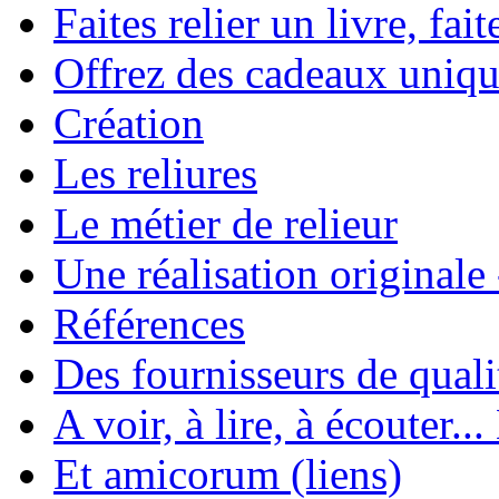
Faites relier un livre, fait
Offrez des cadeaux uniqu
Création
Les reliures
Le métier de relieur
Une réalisation originale
Références
Des fournisseurs de quali
A voir, à lire, à écouter..
Et amicorum (liens)