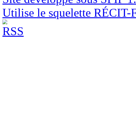
Utilise le squelette RÉCIT-