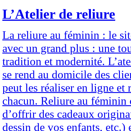
L’Atelier de reliure
La reliure au féminin : le si
avec un grand plus : une to
tradition et modernité. L’ate
se rend au domicile des clie
peut les réaliser en ligne e
chacun. Reliure au féminin c
d’offrir des cadeaux origina
dessin de vos enfants, etc.) 