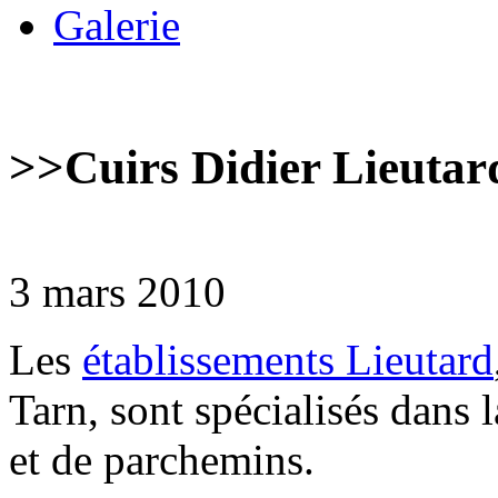
Galerie
>>
Cuirs Didier Lieutar
3 mars 2010
Les
établissements Lieutard
Tarn, sont spécialisés dans l
et de parchemins.