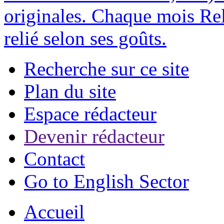
originales. Chaque mois Rel
relié selon ses goûts.
Recherche sur ce site
Plan du site
Espace rédacteur
Devenir rédacteur
Contact
Go to English Sector
Accueil