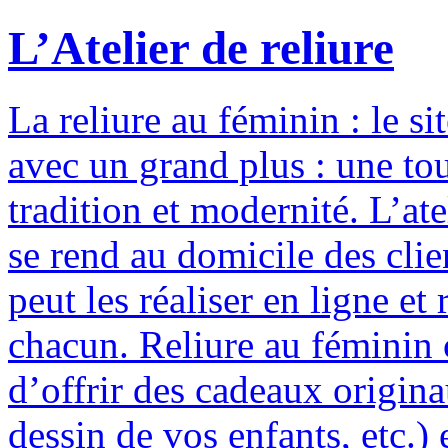
L’Atelier de reliure
La reliure au féminin : le si
avec un grand plus : une to
tradition et modernité. L’ate
se rend au domicile des clie
peut les réaliser en ligne e
chacun. Reliure au féminin c
d’offrir des cadeaux origina
dessin de vos enfants, etc.) 