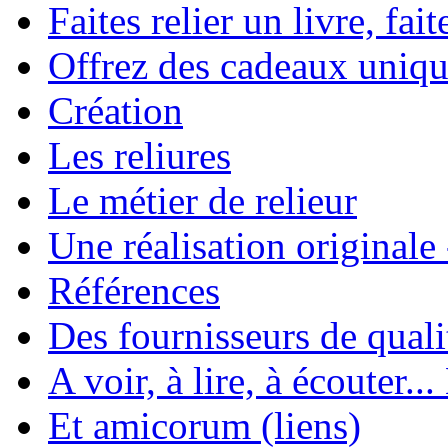
Faites relier un livre, fait
Offrez des cadeaux uniqu
Création
Les reliures
Le métier de relieur
Une réalisation originale
Références
Des fournisseurs de quali
A voir, à lire, à écouter..
Et amicorum (liens)