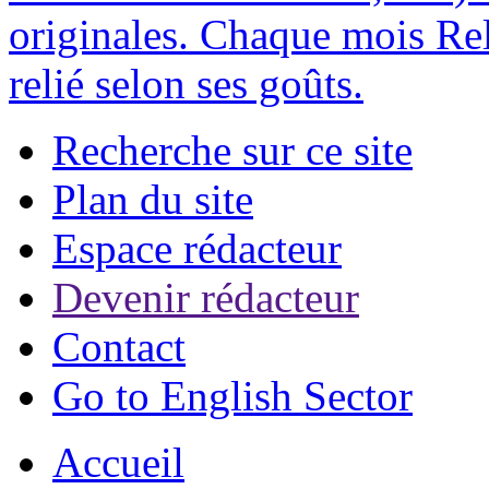
originales. Chaque mois Rel
relié selon ses goûts.
Recherche sur ce site
Plan du site
Espace rédacteur
Devenir rédacteur
Contact
Go to English Sector
Accueil