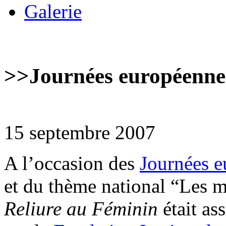
Galerie
>>
Journées européenne
15 septembre 2007
A l’occasion des
Journées e
et du thème national “Les mé
Reliure au Féminin
était as