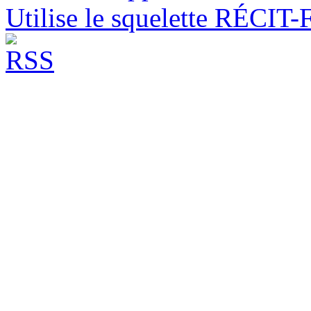
Utilise le squelette RÉCIT-