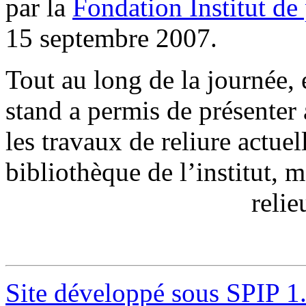
par la
Fondation Institut de
15 septembre 2007.
Tout au long de la journée, 
stand a permis de présenter
les travaux de reliure actue
bibliothèque de l’institut, 
relie
Site développé sous SPIP 1