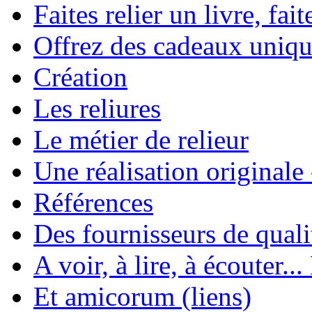
Faites relier un livre, fait
Offrez des cadeaux uniqu
Création
Les reliures
Le métier de relieur
Une réalisation originale
Références
Des fournisseurs de quali
A voir, à lire, à écouter..
Et amicorum (liens)