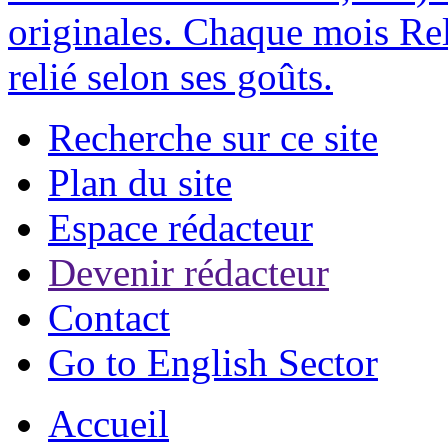
originales. Chaque mois Rel
relié selon ses goûts.
Recherche sur ce site
Plan du site
Espace rédacteur
Devenir rédacteur
Contact
Go to English Sector
Accueil