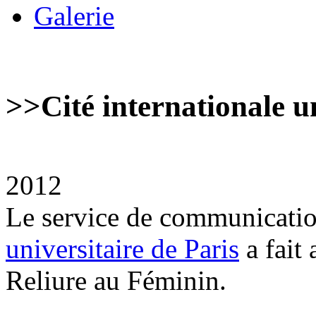
Galerie
>>
Cité internationale u
2012
Le service de communicatio
universitaire de Paris
a fait 
Reliure au Féminin.