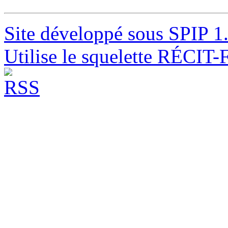
Site développé sous SPIP 1
Utilise le squelette RÉCIT-