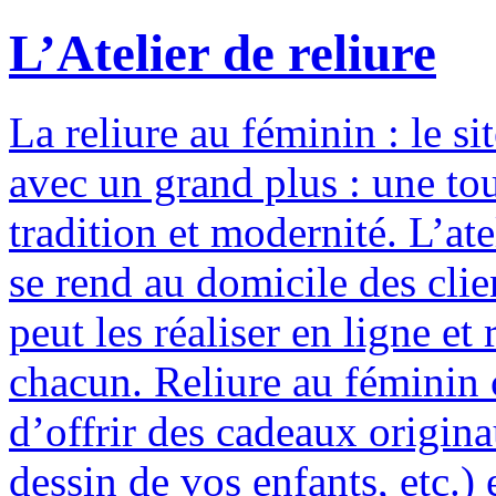
L’Atelier de reliure
La reliure au féminin : le si
avec un grand plus : une to
tradition et modernité. L’ate
se rend au domicile des clie
peut les réaliser en ligne e
chacun. Reliure au féminin c
d’offrir des cadeaux origina
dessin de vos enfants, etc.) 