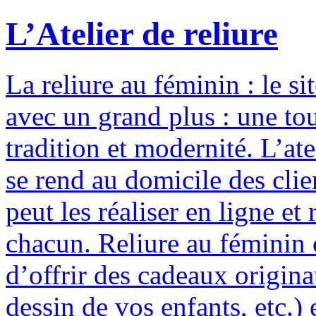
L’Atelier de reliure
La reliure au féminin : le si
avec un grand plus : une to
tradition et modernité. L’ate
se rend au domicile des clie
peut les réaliser en ligne e
chacun. Reliure au féminin c
d’offrir des cadeaux origina
dessin de vos enfants, etc.) 