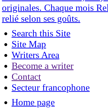
originales. Chaque mois Rel
relié selon ses goûts.
Search this Site
Site Map
Writers Area
Become a writer
Contact
Secteur francophone
Home page