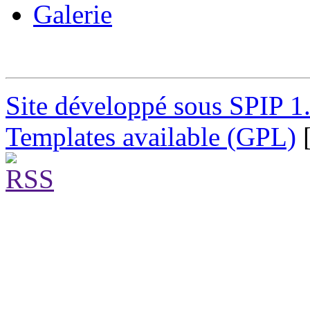
Galerie
Site développé sous SPIP 1
Templates available (GPL)