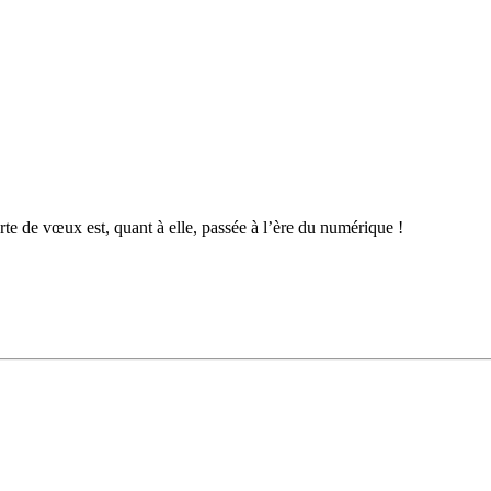
arte de vœux est, quant à elle, passée à l’ère du numérique !