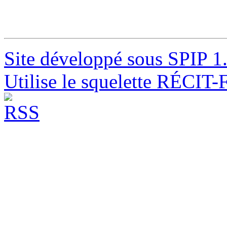
Site développé sous SPIP 1
Utilise le squelette RÉCIT-