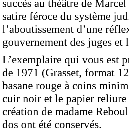
succès au théâtre de Marce
satire féroce du système jud
l’aboutissement d’une réflex
gouvernement des juges et 
L’exemplaire qui vous est p
de 1971 (Grasset, format 1
basane rouge à coins minimal
cuir noir et le papier reliure
création de madame Reboul-B
dos ont été conservés.