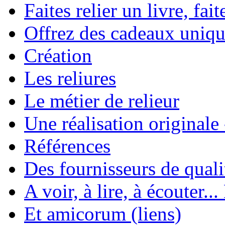
Faites relier un livre, fait
Offrez des cadeaux uniqu
Création
Les reliures
Le métier de relieur
Une réalisation originale
Références
Des fournisseurs de quali
A voir, à lire, à écouter..
Et amicorum (liens)