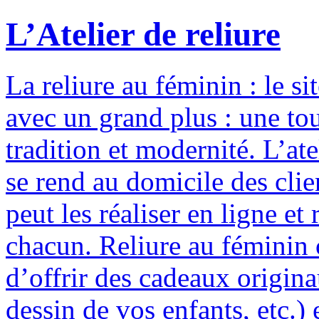
L’Atelier de reliure
La reliure au féminin : le si
avec un grand plus : une to
tradition et modernité. L’ate
se rend au domicile des clie
peut les réaliser en ligne e
chacun. Reliure au féminin c
d’offrir des cadeaux origina
dessin de vos enfants, etc.) 