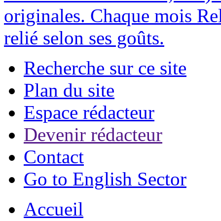
originales. Chaque mois Rel
relié selon ses goûts.
Recherche sur ce site
Plan du site
Espace rédacteur
Devenir rédacteur
Contact
Go to English Sector
Accueil