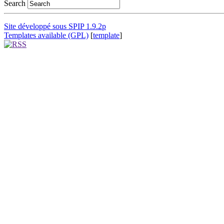
Search
Site développé sous SPIP 1.9.2p
Templates available (GPL)
[
template
]