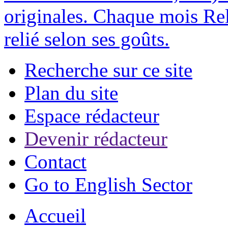
originales. Chaque mois Rel
relié selon ses goûts.
Recherche sur ce site
Plan du site
Espace rédacteur
Devenir rédacteur
Contact
Go to English Sector
Accueil