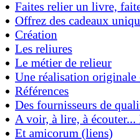
Faites relier un livre, fait
Offrez des cadeaux uniqu
Création
Les reliures
Le métier de relieur
Une réalisation originale
Références
Des fournisseurs de quali
A voir, à lire, à écouter..
Et amicorum (liens)