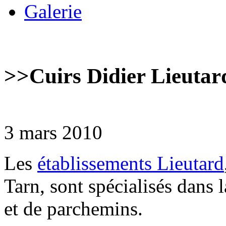
Galerie
>>
Cuirs Didier Lieutar
3 mars 2010
Les
établissements Lieutard
Tarn, sont spécialisés dans l
et de parchemins.