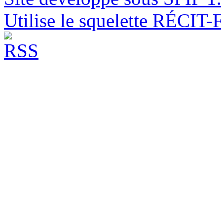
Utilise le squelette RÉCIT-