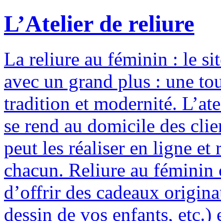
L’Atelier de reliure
La reliure au féminin : le si
avec un grand plus : une to
tradition et modernité. L’ate
se rend au domicile des clie
peut les réaliser en ligne e
chacun. Reliure au féminin c
d’offrir des cadeaux origina
dessin de vos enfants, etc.) 