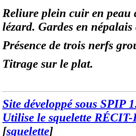
Reliure plein cuir en peau
lézard. Gardes en népalais 
Présence de trois nerfs gr
Titrage sur le plat.
Site développé sous SPIP 1
Utilise le squelette RÉCIT
[
squelette
]