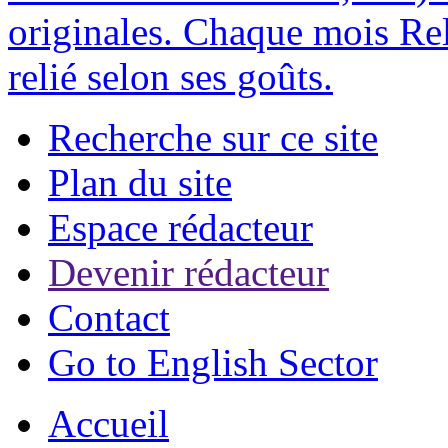
originales. Chaque mois Rel
relié selon ses goûts.
Recherche sur ce site
Plan du site
Espace rédacteur
Devenir rédacteur
Contact
Go to English Sector
Accueil