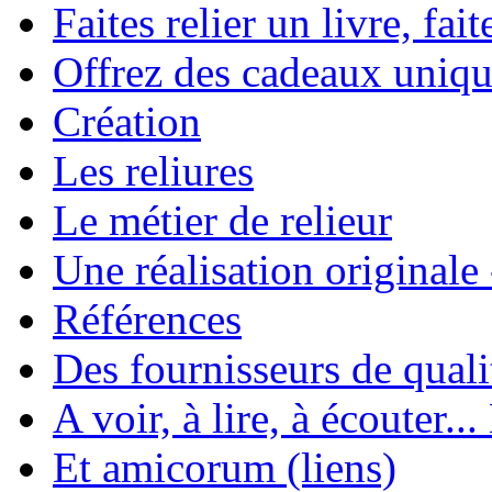
Faites relier un livre, fait
Offrez des cadeaux uniqu
Création
Les reliures
Le métier de relieur
Une réalisation originale
Références
Des fournisseurs de quali
A voir, à lire, à écouter..
Et amicorum (liens)