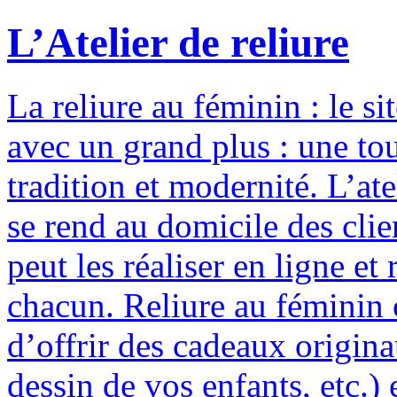
L’Atelier de reliure
La reliure au féminin : le si
avec un grand plus : une to
tradition et modernité. L’ate
se rend au domicile des clie
peut les réaliser en ligne e
chacun. Reliure au féminin c
d’offrir des cadeaux origina
dessin de vos enfants, etc.) 