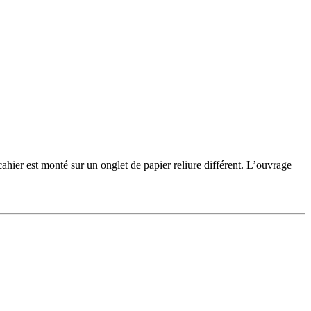
hier est monté sur un onglet de papier reliure différent. L’ouvrage