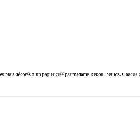
 des plats décorés d’un papier créé par madame Reboul-berlioz. Chaque ca