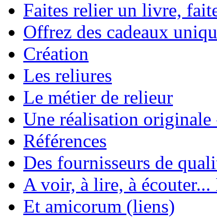
Faites relier un livre, fait
Offrez des cadeaux uniqu
Création
Les reliures
Le métier de relieur
Une réalisation originale
Références
Des fournisseurs de quali
A voir, à lire, à écouter..
Et amicorum (liens)