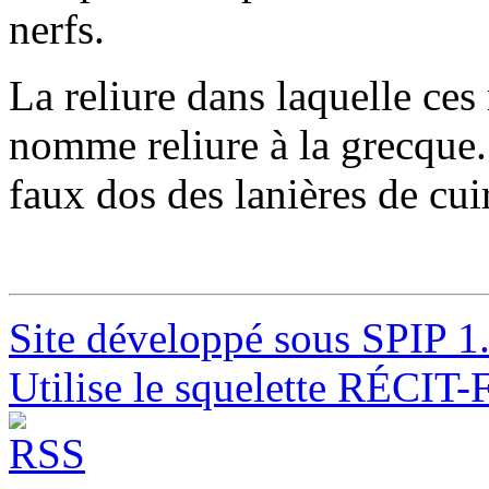
nerfs.
La reliure dans laquelle ces
nomme reliure à la grecque.
faux dos des lanières de cui
Site développé sous SPIP 1
Utilise le squelette RÉCIT-