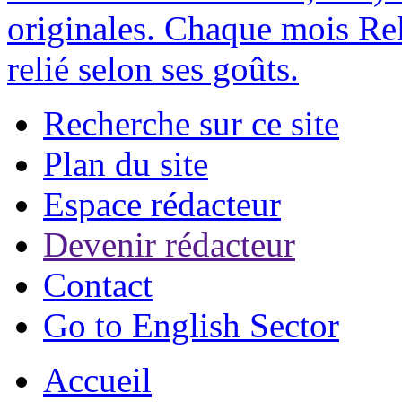
originales. Chaque mois Rel
relié selon ses goûts.
Recherche sur ce site
Plan du site
Espace rédacteur
Devenir rédacteur
Contact
Go to English Sector
Accueil