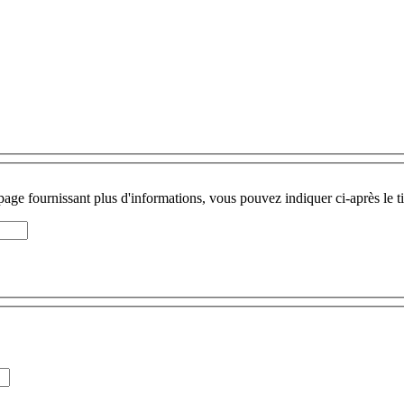
page fournissant plus d'informations, vous pouvez indiquer ci-après le ti