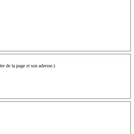
tre de la page et son adresse.)