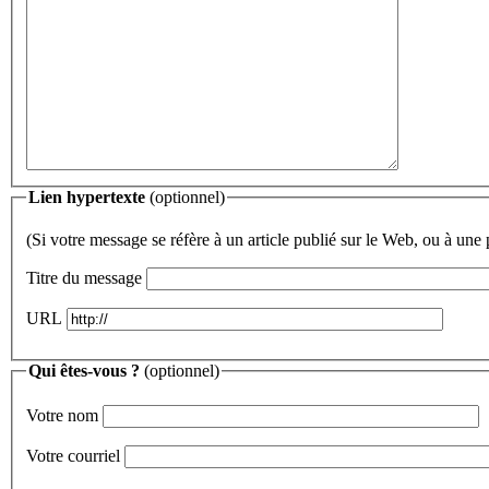
Lien hypertexte
(optionnel)
(Si votre message se réfère à un article publié sur le Web, ou à une 
Titre du message
URL
Qui êtes-vous ?
(optionnel)
Votre nom
Votre courriel