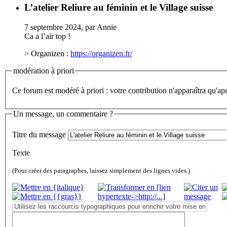
L’atelier Reliure au féminin et le Village suisse
7 septembre 2024, par Annie
Ca a l’air top !
> Organizen :
https://organizen.fr/
modération à priori
Ce forum est modéré à priori : votre contribution n'apparaîtra qu'apr
Un message, un commentaire ?
Titre du message
Texte
(Pour créer des paragraphes, laissez simplement des lignes vides.)