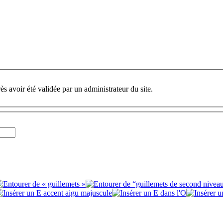
ès avoir été validée par un administrateur du site.