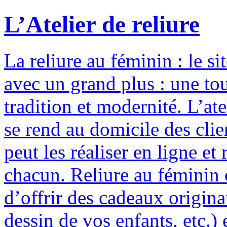
L’Atelier de reliure
La reliure au féminin : le si
avec un grand plus : une to
tradition et modernité. L’ate
se rend au domicile des clie
peut les réaliser en ligne e
chacun. Reliure au féminin c
d’offrir des cadeaux origina
dessin de vos enfants, etc.) 