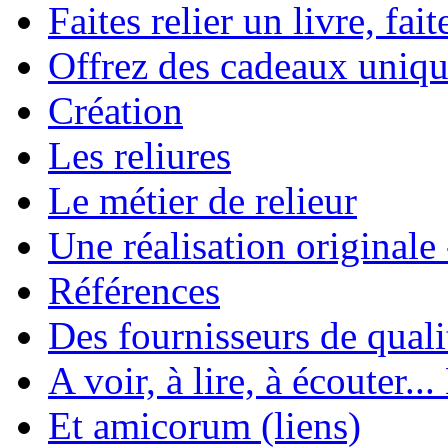
Faites relier un livre, fait
Offrez des cadeaux uniqu
Création
Les reliures
Le métier de relieur
Une réalisation originale
Références
Des fournisseurs de quali
A voir, à lire, à écouter..
Et amicorum (liens)