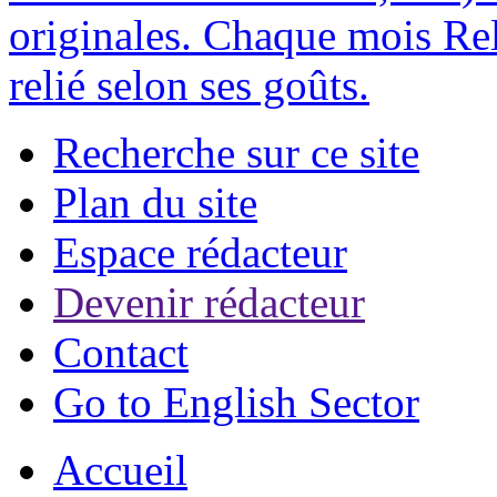
originales. Chaque mois Rel
relié selon ses goûts.
Recherche sur ce site
Plan du site
Espace rédacteur
Devenir rédacteur
Contact
Go to English Sector
Accueil