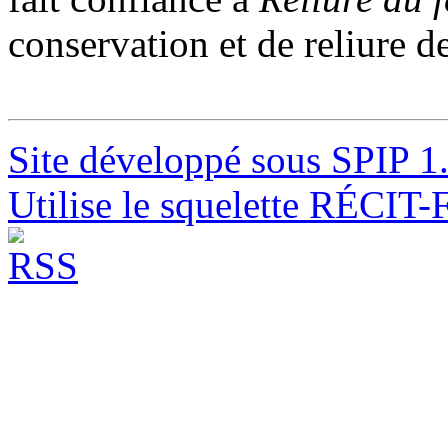
conservation et de reliure de
Site développé sous SPIP 1
Utilise le squelette RÉCIT-