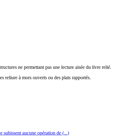
structures ne permettant pas une lecture aisée du livre relié.
es reliure à mors ouverts ou des plats rapportés.
e subissent aucune opération de (...)