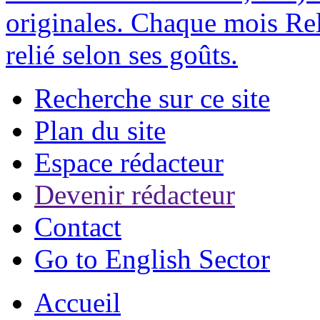
originales. Chaque mois Rel
relié selon ses goûts.
Recherche sur ce site
Plan du site
Espace rédacteur
Devenir rédacteur
Contact
Go to English Sector
Accueil