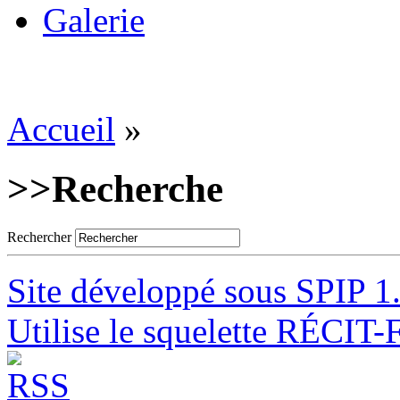
Galerie
Accueil
»
>>
Recherche
Rechercher
Site développé sous SPIP 1
Utilise le squelette RÉCIT-