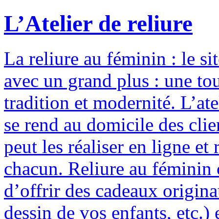
L’Atelier de reliure
La reliure au féminin : le si
avec un grand plus : une to
tradition et modernité. L’ate
se rend au domicile des clie
peut les réaliser en ligne e
chacun. Reliure au féminin c
d’offrir des cadeaux origina
dessin de vos enfants, etc.) 