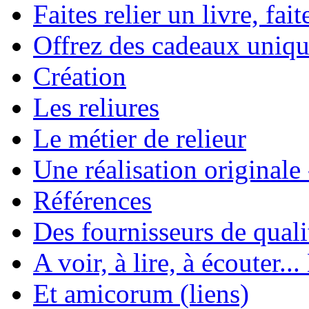
Faites relier un livre, fait
Offrez des cadeaux uniqu
Création
Les reliures
Le métier de relieur
Une réalisation originale
Références
Des fournisseurs de quali
A voir, à lire, à écouter..
Et amicorum (liens)