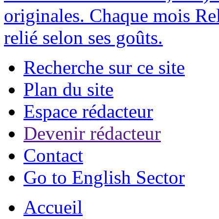
originales. Chaque mois Rel
relié selon ses goûts.
Recherche sur ce site
Plan du site
Espace rédacteur
Devenir rédacteur
Contact
Go to English Sector
Accueil