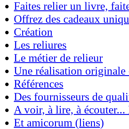
Faites relier un livre, fait
Offrez des cadeaux uniqu
Création
Les reliures
Le métier de relieur
Une réalisation originale
Références
Des fournisseurs de quali
A voir, à lire, à écouter..
Et amicorum (liens)