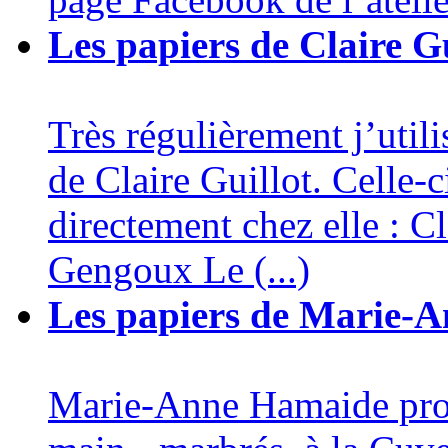
Les papiers de Claire Gu
Très régulièrement j’utili
de Claire Guillot. Celle
directement chez elle : C
Gengoux Le (...)
Les papiers de Marie-
Marie-Anne Hamaide propo