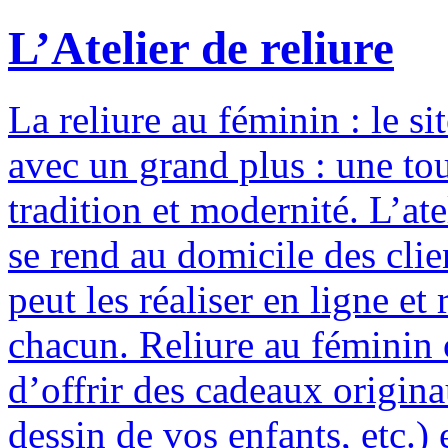
L’Atelier de reliure
La reliure au féminin : le si
avec un grand plus : une to
tradition et modernité. L’ate
se rend au domicile des clie
peut les réaliser en ligne e
chacun. Reliure au féminin c
d’offrir des cadeaux origina
dessin de vos enfants, etc.) 