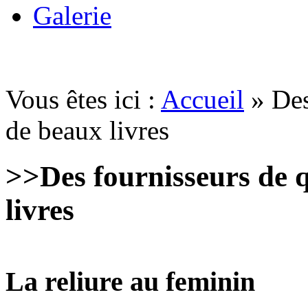
Galerie
Vous êtes ici :
Accueil
» Des
de beaux livres
>>
Des fournisseurs de q
livres
La reliure au feminin