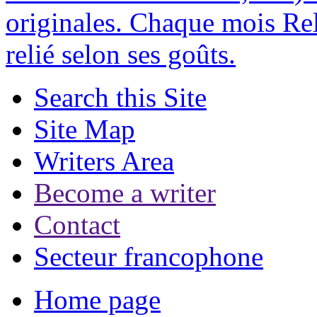
originales. Chaque mois Rel
relié selon ses goûts.
Search this Site
Site Map
Writers Area
Become a writer
Contact
Secteur francophone
Home page