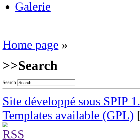
Galerie
Home page
»
>>
Search
Search
Site développé sous SPIP 1
Templates available (GPL)