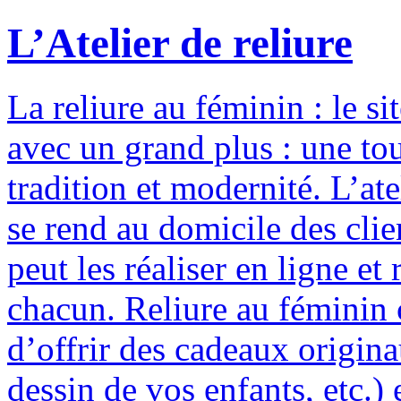
L’Atelier de reliure
La reliure au féminin : le si
avec un grand plus : une to
tradition et modernité. L’ate
se rend au domicile des clie
peut les réaliser en ligne e
chacun. Reliure au féminin c
d’offrir des cadeaux origina
dessin de vos enfants, etc.) 