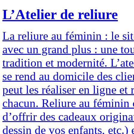
L’Atelier de reliure
La reliure au féminin : le si
avec un grand plus : une to
tradition et modernité. L’ate
se rend au domicile des clie
peut les réaliser en ligne e
chacun. Reliure au féminin c
d’offrir des cadeaux origina
dessin de vos enfants, etc.) 