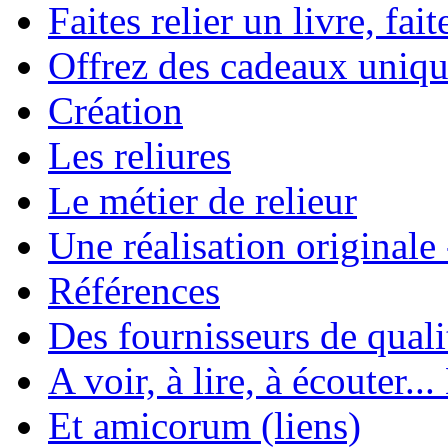
Faites relier un livre, fait
Offrez des cadeaux uniqu
Création
Les reliures
Le métier de relieur
Une réalisation originale
Références
Des fournisseurs de quali
A voir, à lire, à écouter..
Et amicorum (liens)