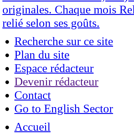
originales. Chaque mois Rel
relié selon ses goûts.
Recherche sur ce site
Plan du site
Espace rédacteur
Devenir rédacteur
Contact
Go to English Sector
Accueil