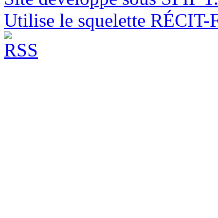
Utilise le squelette RÉCIT-