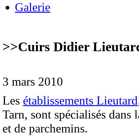
Galerie
>>
Cuirs Didier Lieutar
3 mars 2010
Les
établissements Lieutard
Tarn, sont spécialisés dans l
et de parchemins.