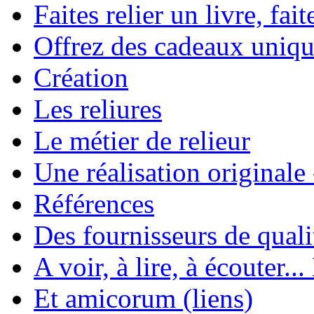
Faites relier un livre, fait
Offrez des cadeaux uniqu
Création
Les reliures
Le métier de relieur
Une réalisation originale
Références
Des fournisseurs de quali
A voir, à lire, à écouter..
Et amicorum (liens)