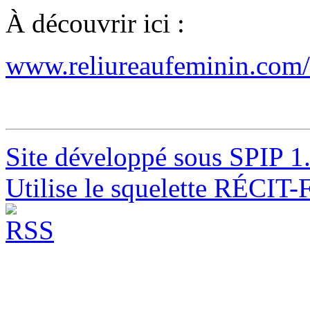
À découvrir ici :
www.reliureaufeminin.com
Site développé sous SPIP 1
Utilise le squelette RÉCIT-