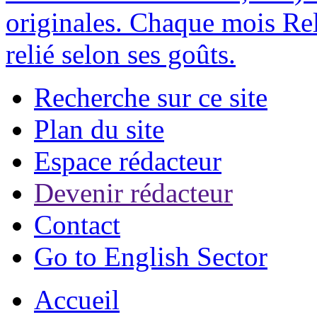
originales. Chaque mois Rel
relié selon ses goûts.
Recherche sur ce site
Plan du site
Espace rédacteur
Devenir rédacteur
Contact
Go to English Sector
Accueil