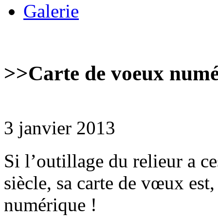
Galerie
>>
Carte de voeux numé
3 janvier 2013
Si l’outillage du relieur a c
siècle, sa carte de vœux est,
numérique !