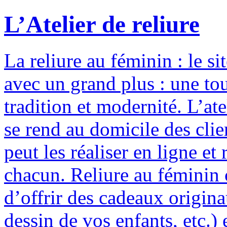
L’Atelier de reliure
La reliure au féminin : le si
avec un grand plus : une to
tradition et modernité. L’ate
se rend au domicile des clie
peut les réaliser en ligne e
chacun. Reliure au féminin c
d’offrir des cadeaux origina
dessin de vos enfants, etc.) 